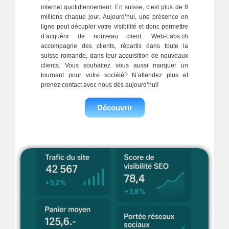
internet quotidiennement. En suisse, c’est plus de 8
millions chaque jour. Aujourd’hui, une présence en
ligne peut décupler votre visibilité et donc permettre
d’acquérir de nouveau client. Web-Labs.ch
accompagne des clients, répartis dans toute la
suisse romande, dans leur acquisition de nouveaux
clients. Vous souhaitez vous aussi marquer un
tournant pour votre société? N’attendez plus et
prenez contact avec nous dès aujourd’hui!
Découvrir