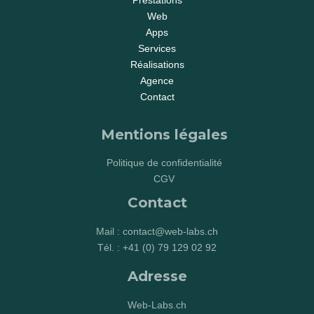
Web
Apps
Services
Réalisations
Agence
Contact
Mentions légales
Politique de confidentialité
CG
V
Contact
Mail : contact@web-labs.ch
Tél. : +41 (0) 79 129 02 92
Adresse
Web-Labs.ch