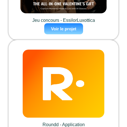
Jeu concours - EssilorLuxottica
Voir le projet
Roundd - Application