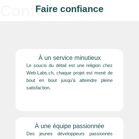
Confiance
Faire confiance
À un service minutieux
Le soucis du détail est une religion chez
Web-Labs.ch, chaque projet est mené de
bout en bout jusqu’à atteindre pleine
satisfaction.
À une équipe passionnée
Des jeunes développeurs passionnés