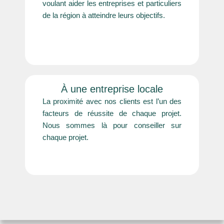
voulant aider les entreprises et particuliers
de la région à atteindre leurs objectifs.
À une entreprise locale
La proximité avec nos clients est l’un des
facteurs de réussite de chaque projet.
Nous sommes là pour conseiller sur
chaque projet.