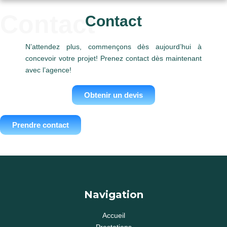
Contact
Contact
N’attendez plus, commençons dès aujourd’hui à
concevoir votre projet! Prenez contact dès maintenant
avec l’agence!
Obtenir un devis
Prendre contact
Navigation
Accueil
Prestations