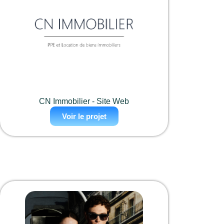
CN Immobilier - Site Web
Voir le projet