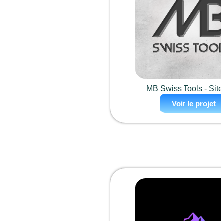
MB Swiss Tools - Si
Voir le projet