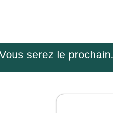
Vous serez le prochain