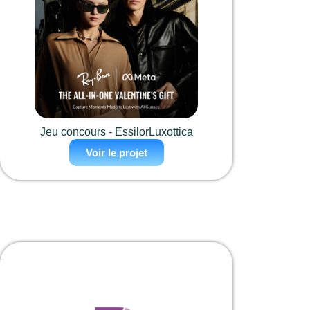
Jeu concours - EssilorLuxottica
Voir le projet