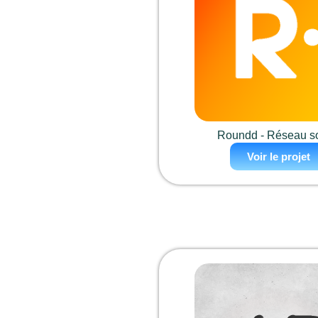
Roundd - Réseau so
Voir le projet