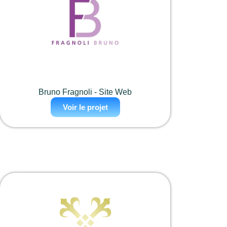
Bruno Fragnoli - Site Web
Voir le projet