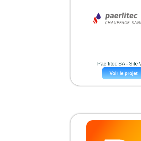
Paerlitec SA - Site
Voir le projet